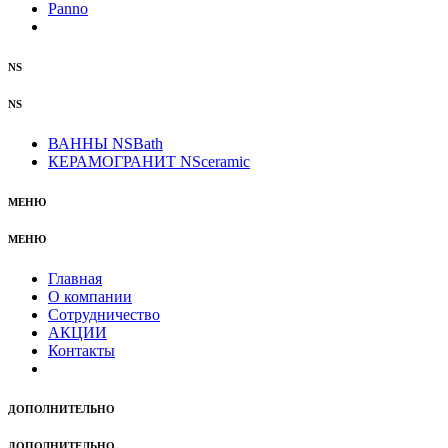
Panno
NS
NS
ВАННЫ NSBath
КЕРАМОГРАНИТ NSceramic
МЕНЮ
МЕНЮ
Главная
О компании
Сотрудничество
АКЦИИ
Контакты
ДОПОЛНИТЕЛЬНО
ДОПОЛНИТЕЛЬНО