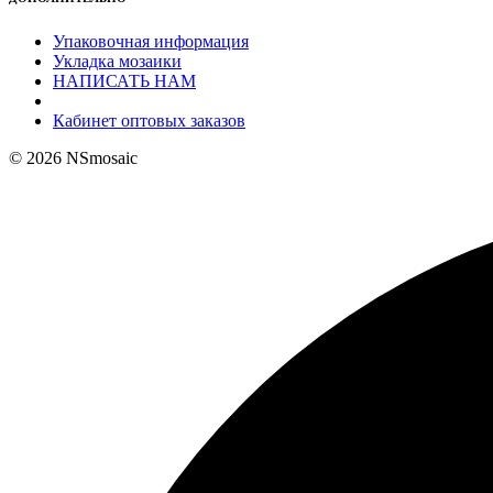
Упаковочная информация
Укладка мозаики
НАПИСАТЬ НАМ
Кабинет оптовых заказов
© 2026 NSmosaic