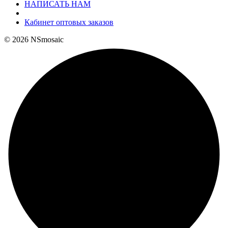
НАПИСАТЬ НАМ
Кабинет оптовых заказов
© 2026 NSmosaic