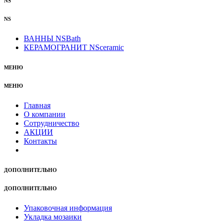
NS
NS
ВАННЫ NSBath
КЕРАМОГРАНИТ NSceramic
МЕНЮ
МЕНЮ
Главная
О компании
Сотрудничество
АКЦИИ
Контакты
ДОПОЛНИТЕЛЬНО
ДОПОЛНИТЕЛЬНО
Упаковочная информация
Укладка мозаики