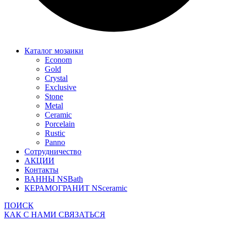
Каталог мозаики
Econom
Gold
Crystal
Exclusive
Stone
Metal
Ceramic
Porcelain
Rustic
Panno
Сотрудничество
АКЦИИ
Контакты
ВАННЫ NSBath
КЕРАМОГРАНИТ NSceramic
ПОИСК
КАК С НАМИ СВЯЗАТЬСЯ