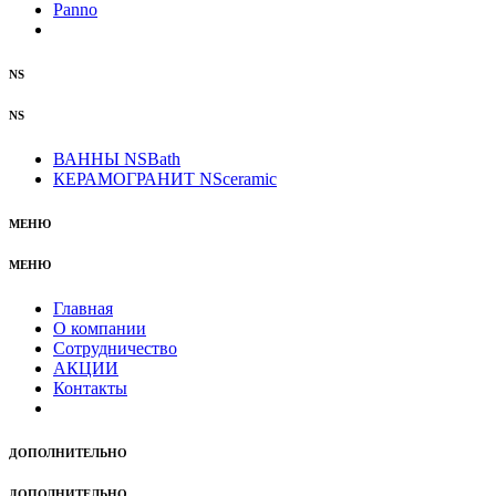
Panno
NS
NS
ВАННЫ NSBath
КЕРАМОГРАНИТ NSceramic
МЕНЮ
МЕНЮ
Главная
О компании
Сотрудничество
АКЦИИ
Контакты
ДОПОЛНИТЕЛЬНО
ДОПОЛНИТЕЛЬНО