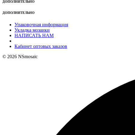
ДОПОЛНИТЕЛЬНО
ДОПОЛНИТЕЛЬНО
Упаковочная информация
Укладка мозаики
НАПИСАТЬ НАМ
Кабинет оптовых заказов
© 2026 NSmosaic