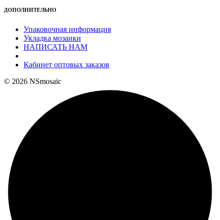
ДОПОЛНИТЕЛЬНО
Упаковочная информация
Укладка мозаики
НАПИСАТЬ НАМ
Кабинет оптовых заказов
© 2026 NSmosaic