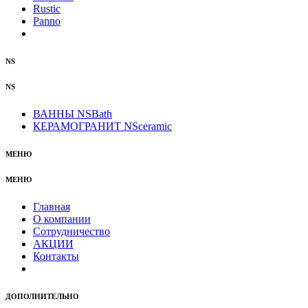
Rustic
Panno
NS
NS
ВАННЫ NSBath
КЕРАМОГРАНИТ NSceramic
МЕНЮ
МЕНЮ
Главная
О компании
Сотрудничество
АКЦИИ
Контакты
ДОПОЛНИТЕЛЬНО