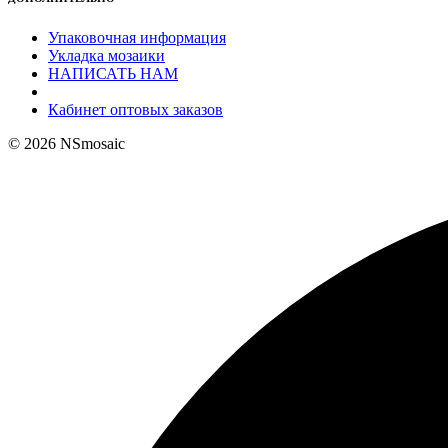
Упаковочная информация
Укладка мозаики
НАПИСАТЬ НАМ
Кабинет оптовых заказов
© 2026 NSmosaic