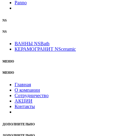
Panno
NS
NS
ВАННЫ NSBath
КЕРАМОГРАНИТ NSceramic
МЕНЮ
МЕНЮ
Главная
О компании
Сотрудничество
АКЦИИ
Контакты
ДОПОЛНИТЕЛЬНО
ДОПОЛНИТЕЛЬНО