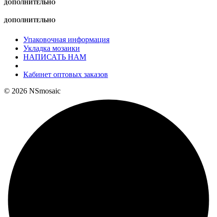
ДОПОЛНИТЕЛЬНО
ДОПОЛНИТЕЛЬНО
Упаковочная информация
Укладка мозаики
НАПИСАТЬ НАМ
Кабинет оптовых заказов
© 2026 NSmosaic