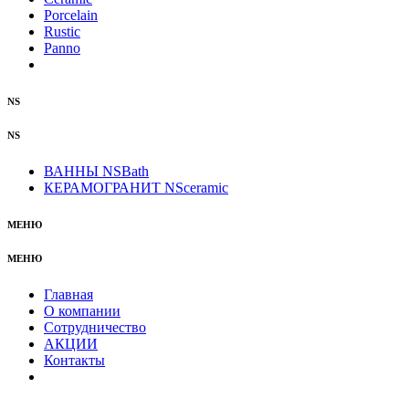
Porcelain
Rustic
Panno
NS
NS
ВАННЫ NSBath
КЕРАМОГРАНИТ NSceramic
МЕНЮ
МЕНЮ
Главная
О компании
Сотрудничество
АКЦИИ
Контакты