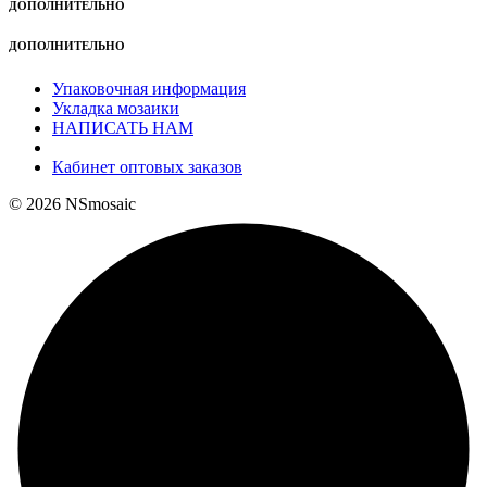
ДОПОЛНИТЕЛЬНО
ДОПОЛНИТЕЛЬНО
Упаковочная информация
Укладка мозаики
НАПИСАТЬ НАМ
Кабинет оптовых заказов
© 2026 NSmosaic