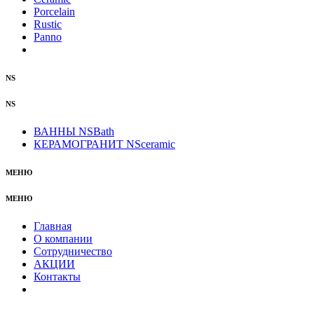
Porcelain
Rustic
Panno
NS
NS
ВАННЫ NSBath
КЕРАМОГРАНИТ NSceramic
МЕНЮ
МЕНЮ
Главная
О компании
Сотрудничество
АКЦИИ
Контакты