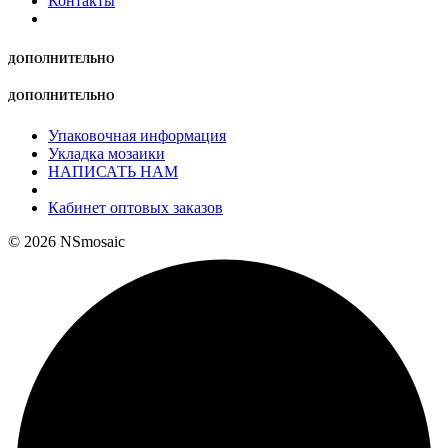
Контакты
ДОПОЛНИТЕЛЬНО
ДОПОЛНИТЕЛЬНО
Упаковочная информация
Укладка мозаики
НАПИСАТЬ НАМ
Кабинет оптовых заказов
© 2026 NSmosaic