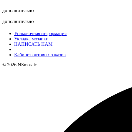
ДОПОЛНИТЕЛЬНО
ДОПОЛНИТЕЛЬНО
Упаковочная информация
Укладка мозаики
НАПИСАТЬ НАМ
Кабинет оптовых заказов
© 2026 NSmosaic