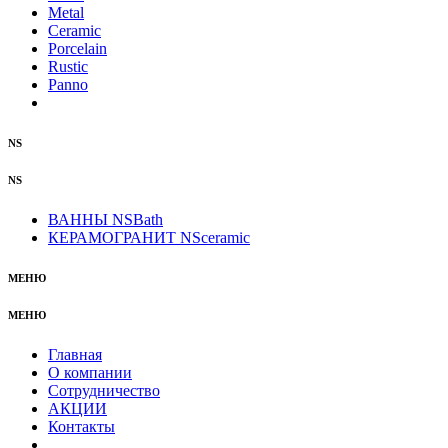
Metal
Ceramic
Porcelain
Rustic
Panno
NS
NS
ВАННЫ NSBath
КЕРАМОГРАНИТ NSceramic
МЕНЮ
МЕНЮ
Главная
О компании
Сотрудничество
АКЦИИ
Контакты