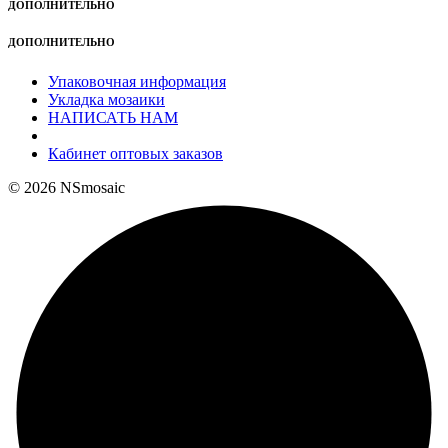
ДОПОЛНИТЕЛЬНО
ДОПОЛНИТЕЛЬНО
Упаковочная информация
Укладка мозаики
НАПИСАТЬ НАМ
Кабинет оптовых заказов
© 2026 NSmosaic