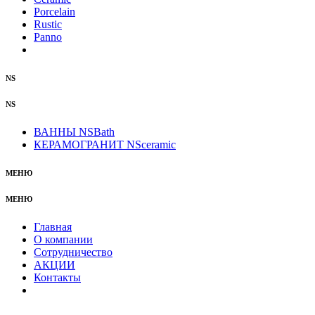
Porcelain
Rustic
Panno
NS
NS
ВАННЫ NSBath
КЕРАМОГРАНИТ NSceramic
МЕНЮ
МЕНЮ
Главная
О компании
Сотрудничество
АКЦИИ
Контакты