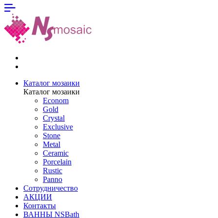
Каталог мозаики
Каталог мозаики
Econom
Gold
Crystal
Exclusive
Stone
Metal
Ceramic
Porcelain
Rustic
Panno
Сотрудничество
АКЦИИ
Контакты
ВАННЫ NSBath