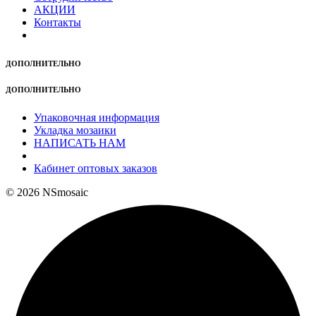
АКЦИИ
Контакты
ДОПОЛНИТЕЛЬНО
ДОПОЛНИТЕЛЬНО
Упаковочная информация
Укладка мозаики
НАПИСАТЬ НАМ
Кабинет оптовых заказов
© 2026 NSmosaic