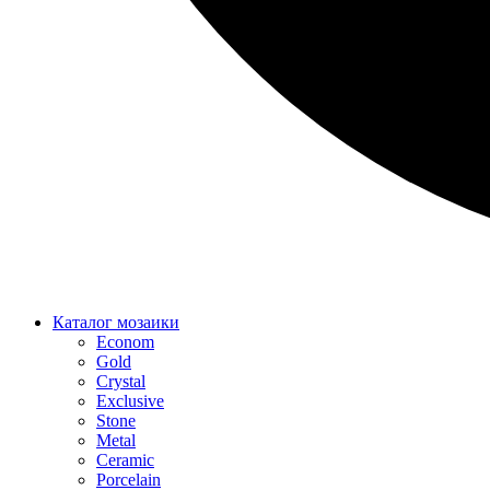
Каталог мозаики
Econom
Gold
Crystal
Exclusive
Stone
Metal
Ceramic
Porcelain