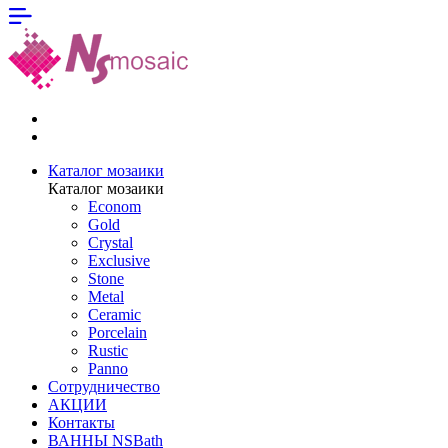
Каталог мозаики
Каталог мозаики
Econom
Gold
Crystal
Exclusive
Stone
Metal
Ceramic
Porcelain
Rustic
Panno
Сотрудничество
АКЦИИ
Контакты
ВАННЫ NSBath