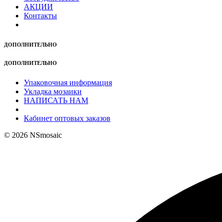
АКЦИИ
Контакты
ДОПОЛНИТЕЛЬНО
ДОПОЛНИТЕЛЬНО
Упаковочная информация
Укладка мозаики
НАПИСАТЬ НАМ
Кабинет оптовых заказов
© 2026 NSmosaic